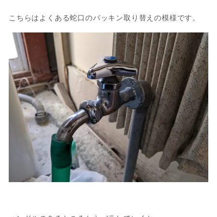
こちらはよくある蛇口のパッキン取り替えの模様です。