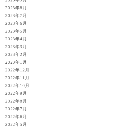
2023年8月
2023年7月
2023年6月
2023年5月
2023年4月
2023年3月
2023年2月
2023年1月
2022年12月
2022年11月
2022年10月
2022年9月
2022年8月
2022年7月
2022年6月
2022年5月