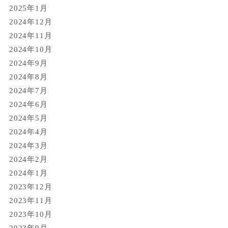
2025年1月
2024年12月
2024年11月
2024年10月
2024年9月
2024年8月
2024年7月
2024年6月
2024年5月
2024年4月
2024年3月
2024年2月
2024年1月
2023年12月
2023年11月
2023年10月
2023年9月