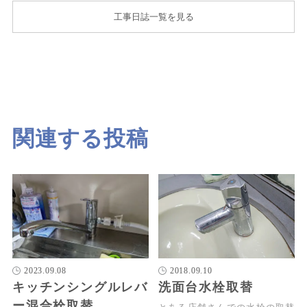
工事日誌一覧を見る
関連する投稿
2023.09.08
2018.09.10
キッチンシングルレバ
洗面台水栓取替
ー混合栓取替