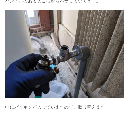
ハンドルのあるところからバラしていくと…。
中にパッキンが入っていますので、取り替えます。