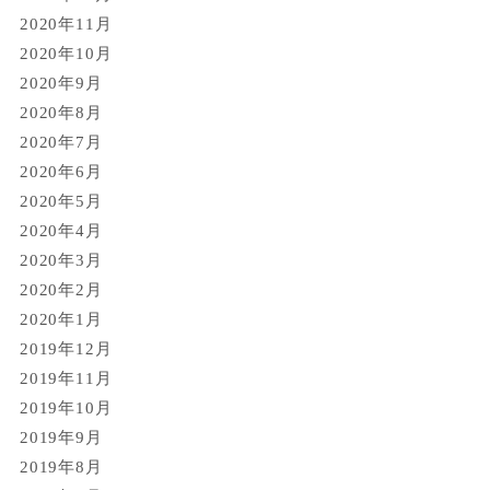
2020年11月
2020年10月
2020年9月
2020年8月
2020年7月
2020年6月
2020年5月
2020年4月
2020年3月
2020年2月
2020年1月
2019年12月
2019年11月
2019年10月
2019年9月
2019年8月