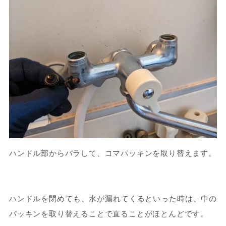
ハンドル部からバラして、コマパッキンを取り替えます。
ハンドルを閉めても、水が漏れてくるといった時は、中の
パッキンを取り替えることで直ることがほとんどです。