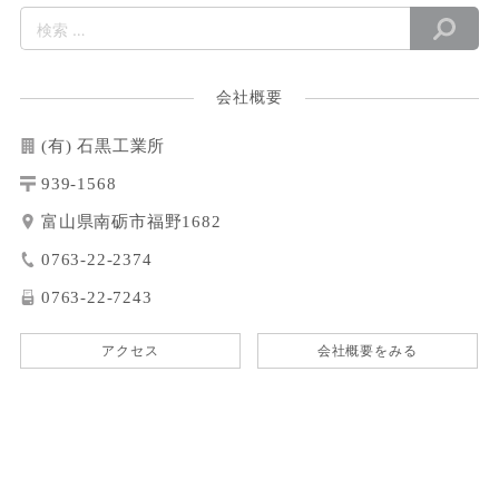
会社概要
(有) 石黒工業所
939-1568
富山県南砺市福野1682
0763-22-2374
0763-22-7243
アクセス
会社概要をみる