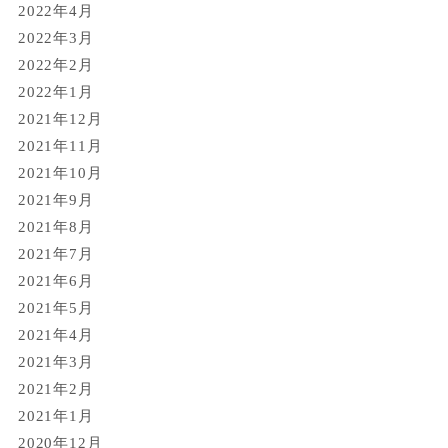
2022年4月
2022年3月
2022年2月
2022年1月
2021年12月
2021年11月
2021年10月
2021年9月
2021年8月
2021年7月
2021年6月
2021年5月
2021年4月
2021年3月
2021年2月
2021年1月
2020年12月