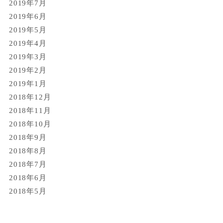
2019年7月
2019年6月
2019年5月
2019年4月
2019年3月
2019年2月
2019年1月
2018年12月
2018年11月
2018年10月
2018年9月
2018年8月
2018年7月
2018年6月
2018年5月