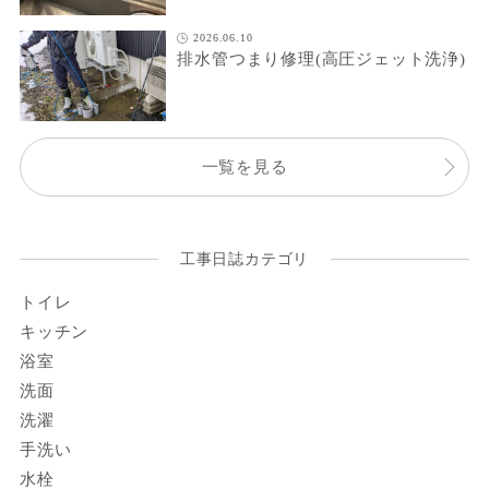
2026.06.10
排水管つまり修理(高圧ジェット洗浄)
一覧を見る
工事日誌カテゴリ
トイレ
キッチン
浴室
洗面
洗濯
手洗い
水栓