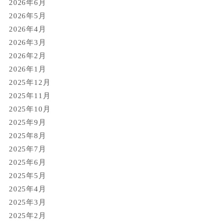
2026年6月
2026年5月
2026年4月
2026年3月
2026年2月
2026年1月
2025年12月
2025年11月
2025年10月
2025年9月
2025年8月
2025年7月
2025年6月
2025年5月
2025年4月
2025年3月
2025年2月