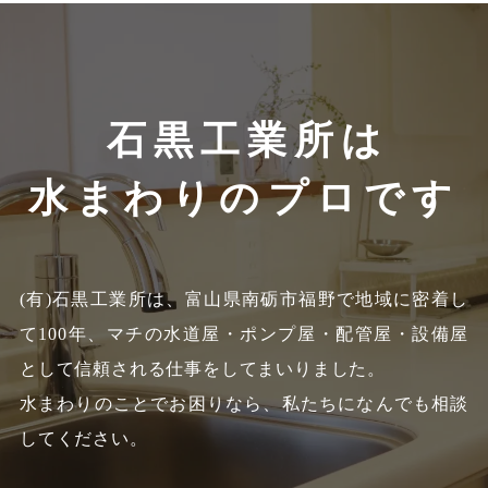
石黒工業所は
水まわりのプロです
(有)石黒工業所は、富山県南砺市福野で地域に密着し
て100年、
マチの水道屋・ポンプ屋・配管屋・設備屋
として信頼される仕事をしてまいりました。
水まわりのことでお困りなら、私たちになんでも相談
してください。