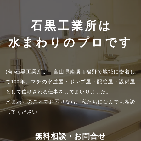
石黒工業所は
水まわりのプロです
(有)石黒工業所は、富山県南砺市福野で地域に密着し
て100年、
マチの水道屋・ポンプ屋・配管屋・設備屋
として信頼される仕事をしてまいりました。
水まわりのことでお困りなら、私たちになんでも相談
してください。
無料相談・お問合せ