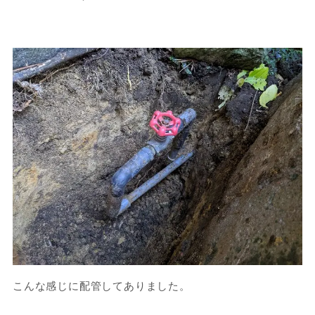
こんな感じに配管してありました。