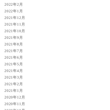
2022年2月
2022年1月
2021年12月
2021年11月
2021年10月
2021年9月
2021年8月
2021年7月
2021年6月
2021年5月
2021年4月
2021年3月
2021年2月
2021年1月
2020年12月
2020年11月