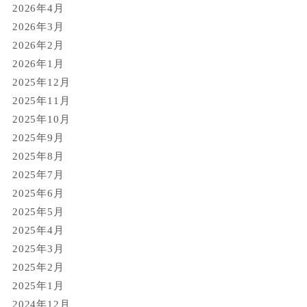
2026年4月
2026年3月
2026年2月
2026年1月
2025年12月
2025年11月
2025年10月
2025年9月
2025年8月
2025年7月
2025年6月
2025年5月
2025年4月
2025年3月
2025年2月
2025年1月
2024年12月