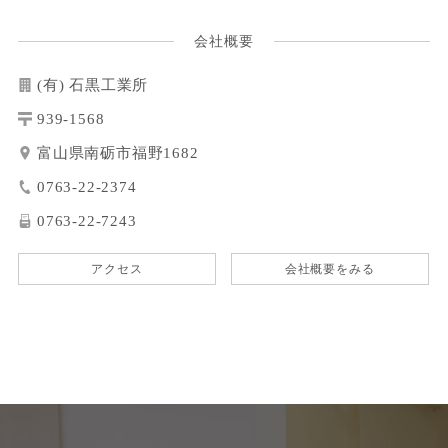
会社概要
(有) 石黒工業所
939-1568
富山県南砺市福野1682
0763-22-2374
0763-22-7243
アクセス
会社概要をみる