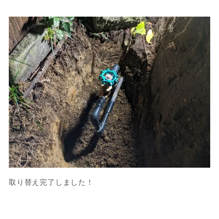
取り替え完了しました！