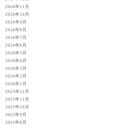
2024年11月
2024年10月
2024年9月
2024年8月
2024年7月
2024年6月
2024年5月
2024年4月
2024年3月
2024年2月
2024年1月
2023年12月
2023年11月
2023年10月
2023年9月
2023年8月