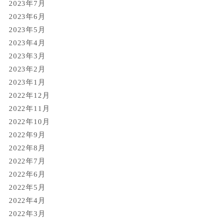
2023年7月
2023年6月
2023年5月
2023年4月
2023年3月
2023年2月
2023年1月
2022年12月
2022年11月
2022年10月
2022年9月
2022年8月
2022年7月
2022年6月
2022年5月
2022年4月
2022年3月