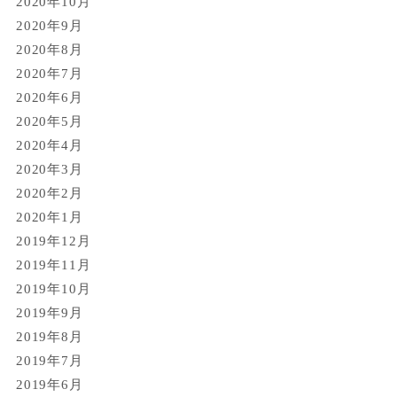
2020年10月
2020年9月
2020年8月
2020年7月
2020年6月
2020年5月
2020年4月
2020年3月
2020年2月
2020年1月
2019年12月
2019年11月
2019年10月
2019年9月
2019年8月
2019年7月
2019年6月