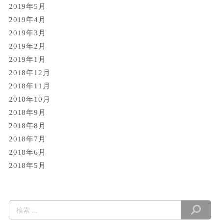
2019年5月
2019年4月
2019年3月
2019年2月
2019年1月
2018年12月
2018年11月
2018年10月
2018年9月
2018年8月
2018年7月
2018年6月
2018年5月