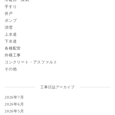
手すり
井戸
ポンプ
消雪
上水道
下水道
各種配管
外構工事
コンクリート・アスファルト
その他
工事日誌アーカイブ
2026年7月
2026年6月
2026年5月