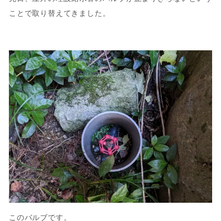
ことで取り替えてきました。
このバルブです。