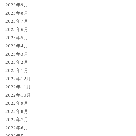
2023年9月
2023年8月
2023年7月
2023年6月
2023年5月
2023年4月
2023年3月
2023年2月
2023年1月
2022年12月
2022年11月
2022年10月
2022年9月
2022年8月
2022年7月
2022年6月