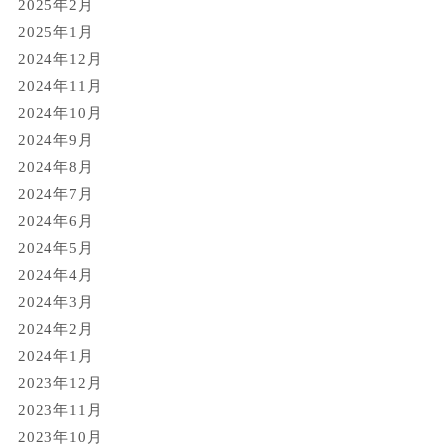
2025年2月
2025年1月
2024年12月
2024年11月
2024年10月
2024年9月
2024年8月
2024年7月
2024年6月
2024年5月
2024年4月
2024年3月
2024年2月
2024年1月
2023年12月
2023年11月
2023年10月