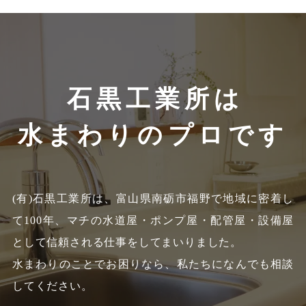
石黒工業所は
水まわりのプロです
(有)石黒工業所は、富山県南砺市福野で地域に密着し
て100年、
マチの水道屋・ポンプ屋・配管屋・設備屋
として信頼される仕事をしてまいりました。
水まわりのことでお困りなら、私たちになんでも相談
してください。