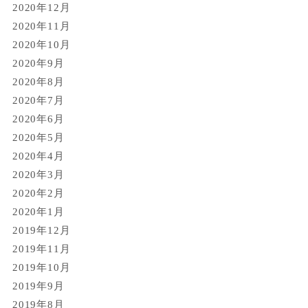
2020年12月
2020年11月
2020年10月
2020年9月
2020年8月
2020年7月
2020年6月
2020年5月
2020年4月
2020年3月
2020年2月
2020年1月
2019年12月
2019年11月
2019年10月
2019年9月
2019年8月