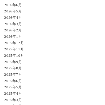
2026年6月
2026年5月
2026年4月
2026年3月
2026年2月
2026年1月
2025年12月
2025年11月
2025年10月
2025年9月
2025年8月
2025年7月
2025年6月
2025年5月
2025年4月
2025年3月