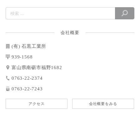
会社概要
(有) 石黒工業所
939-1568
富山県南砺市福野1682
0763-22-2374
0763-22-7243
アクセス
会社概要をみる