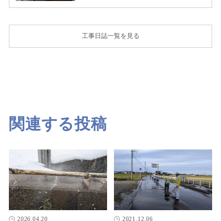
工事日誌一覧を見る
関連する投稿
2026.04.20
2021.12.06