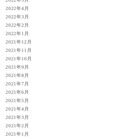
2022年5月
2022年4月
2022年3月
2022年2月
2022年1月
2021年12月
2021年11月
2021年10月
2021年9月
2021年8月
2021年7月
2021年6月
2021年5月
2021年4月
2021年3月
2021年2月
2021年1月