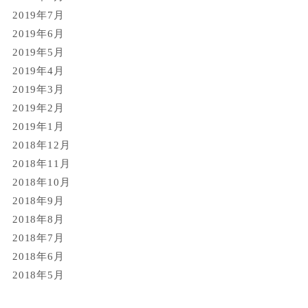
2019年7月
2019年6月
2019年5月
2019年4月
2019年3月
2019年2月
2019年1月
2018年12月
2018年11月
2018年10月
2018年9月
2018年8月
2018年7月
2018年6月
2018年5月