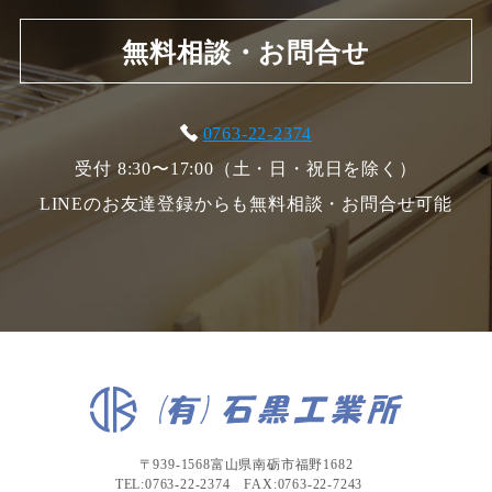
無料相談・お問合せ
0763-22-2374
受付 8:30〜17:00（土・日・祝日を除く）
LINEのお友達登録からも無料相談・お問合せ可能
〒939-1568富山県南砺市福野1682
TEL:0763-22-2374 FAX:0763-22-7243