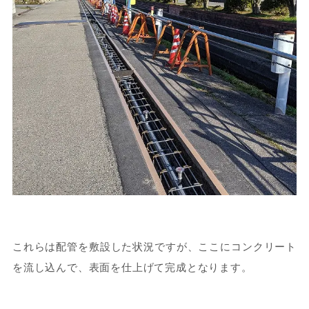
これらは配管を敷設した状況ですが、ここにコンクリート
を流し込んで、表面を仕上げて完成となります。