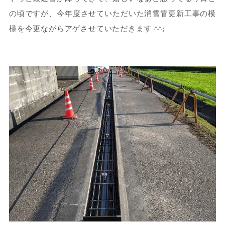
の頃ですが、今年度させていただいた消雪管更新工事の模
様を今更ながらアゲさせていただきます ^^;