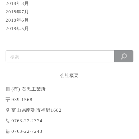
2018年8月
2018年7月
2018年6月
2018年5月
会社概要
(有) 石黒工業所
939-1568
富山県南砺市福野1682
0763-22-2374
0763-22-7243