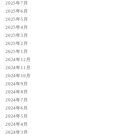
2025年7月
2025年6月
2025年5月
2025年4月
2025年3月
2025年2月
2025年1月
2024年12月
2024年11月
2024年10月
2024年9月
2024年8月
2024年7月
2024年6月
2024年5月
2024年4月
2024年3月