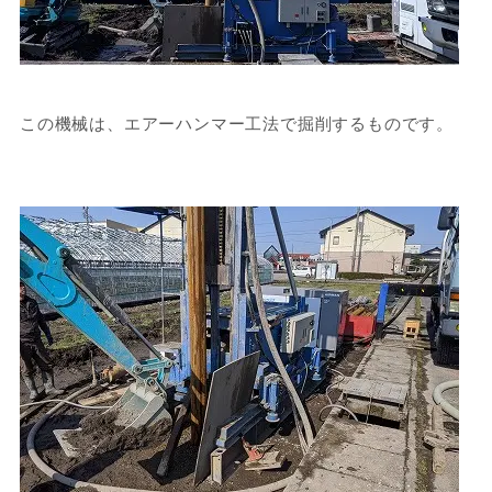
この機械は、エアーハンマー工法で掘削するものです。