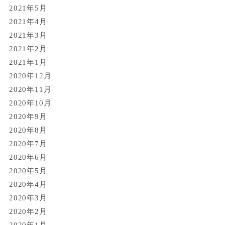
2021年5月
2021年4月
2021年3月
2021年2月
2021年1月
2020年12月
2020年11月
2020年10月
2020年9月
2020年8月
2020年7月
2020年6月
2020年5月
2020年4月
2020年3月
2020年2月
2020年1月