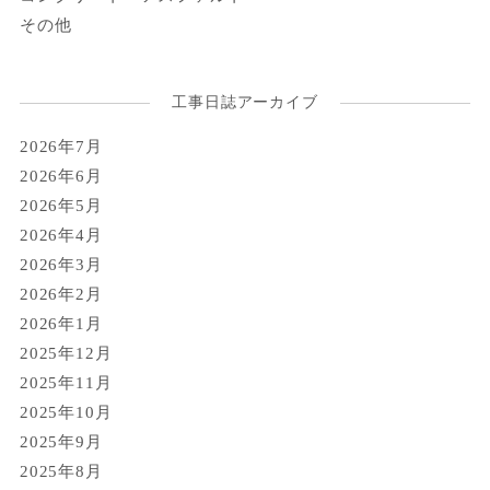
その他
工事日誌アーカイブ
2026年7月
2026年6月
2026年5月
2026年4月
2026年3月
2026年2月
2026年1月
2025年12月
2025年11月
2025年10月
2025年9月
2025年8月