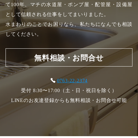
て100年、
マチの水道屋・ポンプ屋・配管屋・設備屋
として信頼される仕事をしてまいりました。
水まわりのことでお困りなら、私たちになんでも相談
してください。
無料相談・お問合せ
0763-22-2374
受付 8:30〜17:00（土・日・祝日を除く）
LINEのお友達登録からも無料相談・お問合せ可能