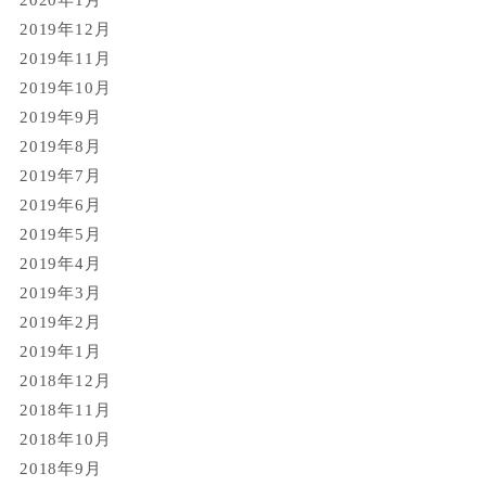
2019年12月
2019年11月
2019年10月
2019年9月
2019年8月
2019年7月
2019年6月
2019年5月
2019年4月
2019年3月
2019年2月
2019年1月
2018年12月
2018年11月
2018年10月
2018年9月