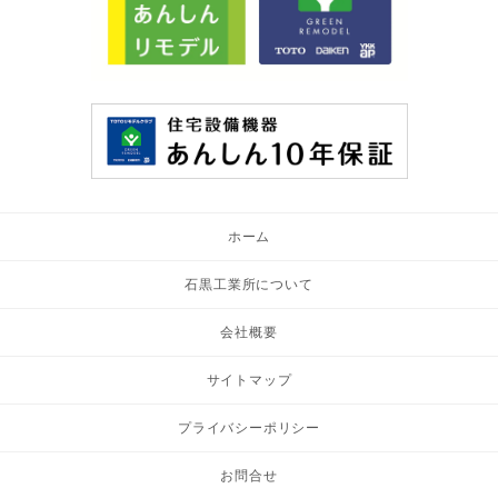
ホーム
石黒工業所について
会社概要
サイトマップ
プライバシーポリシー
お問合せ