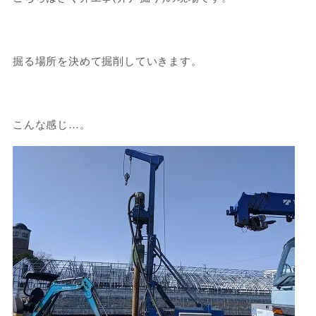
掘る場所を決めて掘削していきます。
こんな感じ…。