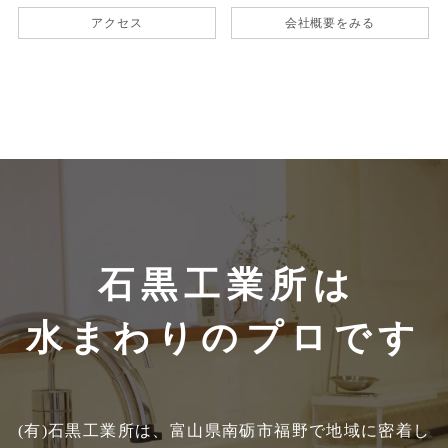
アクセス
会社概要をみる
石黒工業所は
水まわりのプロです
(有)石黒工業所は、富山県南砺市福野で地域に密着し