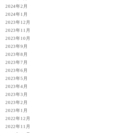
2024年2月
2024年1月
2023年12月
2023年11月
2023年10月
2023年9月
2023年8月
2023年7月
2023年6月
2023年5月
2023年4月
2023年3月
2023年2月
2023年1月
2022年12月
2022年11月