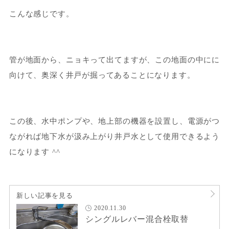
こんな感じです。
管が地面から、ニョキって出てますが、この地面の中にに
向けて、奥深く井戸が掘ってあることになります。
この後、水中ポンプや、地上部の機器を設置し、電源がつ
ながれば地下水が汲み上がり井戸水として使用できるよう
になります ^^
新しい記事を見る
2020.11.30
シングルレバー混合栓取替