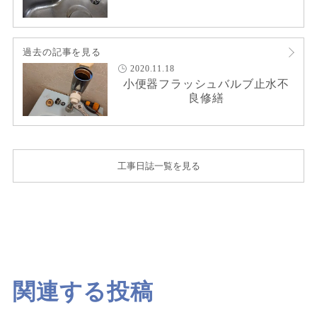
過去の記事を見る
2020.11.18
小便器フラッシュバルブ止水不
良修繕
工事日誌一覧を見る
関連する投稿