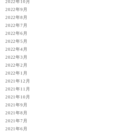
2022年10月
2022年9月
2022年8月
2022年7月
2022年6月
2022年5月
2022年4月
2022年3月
2022年2月
2022年1月
2021年12月
2021年11月
2021年10月
2021年9月
2021年8月
2021年7月
2021年6月