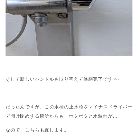
そして新しいハンドルも取り替えて修繕完了です ^^
だったんですが、この水栓の止水栓をマイナスドライバー
で開け閉めする箇所からも、ポタポタと水漏れが…。
なので、こちらも直します。