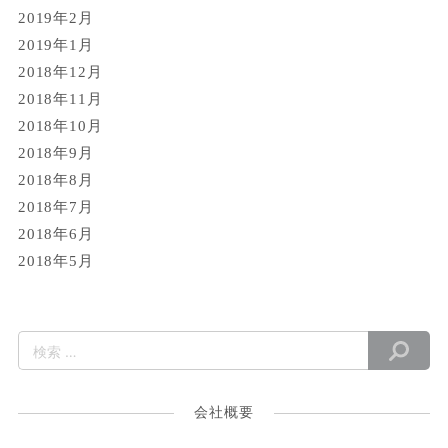
2019年2月
2019年1月
2018年12月
2018年11月
2018年10月
2018年9月
2018年8月
2018年7月
2018年6月
2018年5月
会社概要