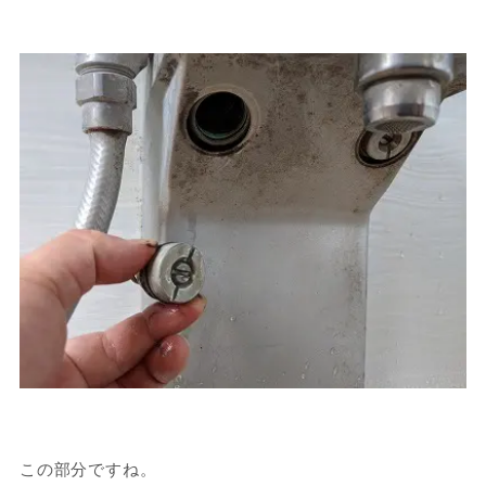
この部分ですね。