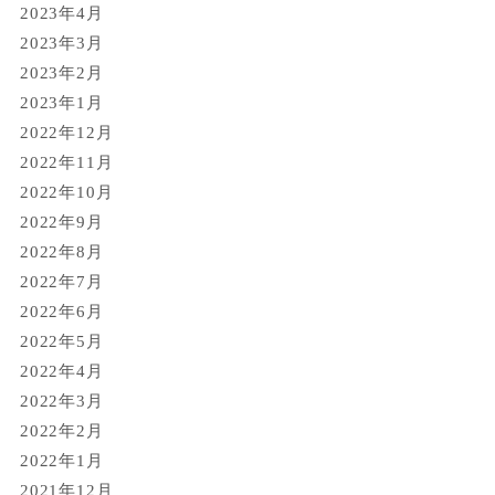
2023年4月
2023年3月
2023年2月
2023年1月
2022年12月
2022年11月
2022年10月
2022年9月
2022年8月
2022年7月
2022年6月
2022年5月
2022年4月
2022年3月
2022年2月
2022年1月
2021年12月