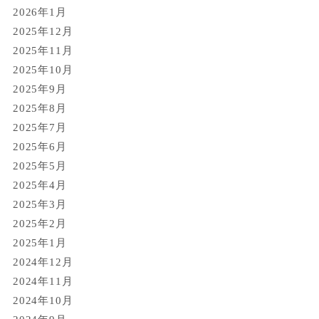
2026年1月
2025年12月
2025年11月
2025年10月
2025年9月
2025年8月
2025年7月
2025年6月
2025年5月
2025年4月
2025年3月
2025年2月
2025年1月
2024年12月
2024年11月
2024年10月