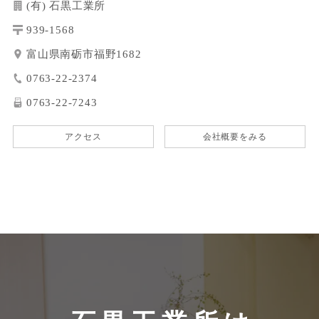
(有) 石黒工業所
939-1568
富山県南砺市福野1682
0763-22-2374
0763-22-7243
アクセス
会社概要をみる