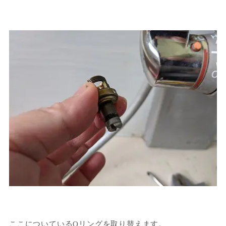
ここについているOリングを取り替えます。