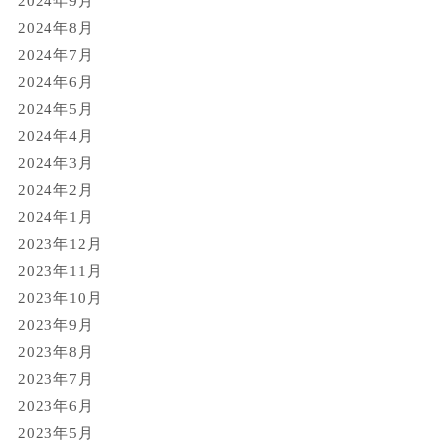
2024年9月
2024年8月
2024年7月
2024年6月
2024年5月
2024年4月
2024年3月
2024年2月
2024年1月
2023年12月
2023年11月
2023年10月
2023年9月
2023年8月
2023年7月
2023年6月
2023年5月