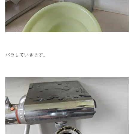
バラしていきます。