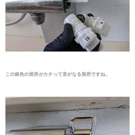
この銀色の箇所がカチって音がなる箇所ですね。