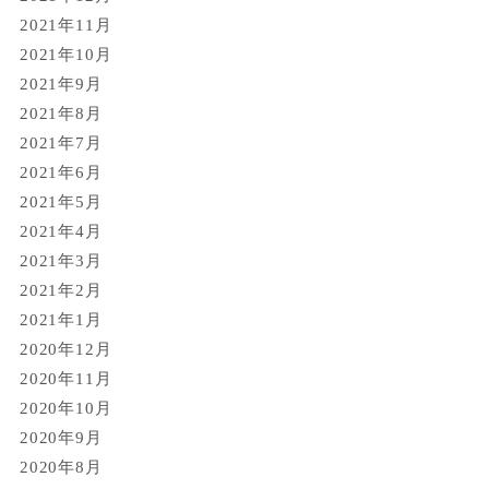
2021年11月
2021年10月
2021年9月
2021年8月
2021年7月
2021年6月
2021年5月
2021年4月
2021年3月
2021年2月
2021年1月
2020年12月
2020年11月
2020年10月
2020年9月
2020年8月