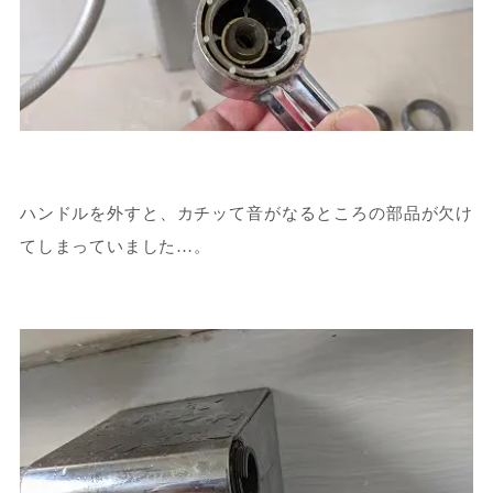
ハンドルを外すと、カチッて音がなるところの部品が欠け
てしまっていました…。