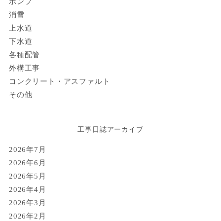
ポンプ
消雪
上水道
下水道
各種配管
外構工事
コンクリート・アスファルト
その他
工事日誌アーカイブ
2026年7月
2026年6月
2026年5月
2026年4月
2026年3月
2026年2月