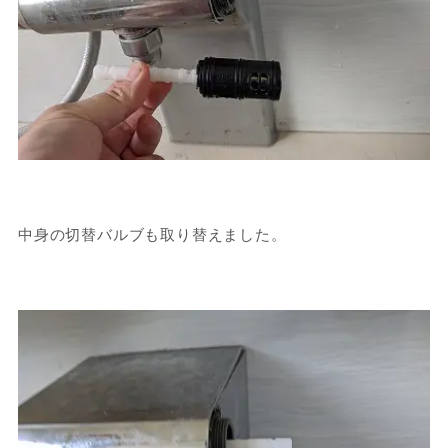
中身の切替バルブも取り替えました。