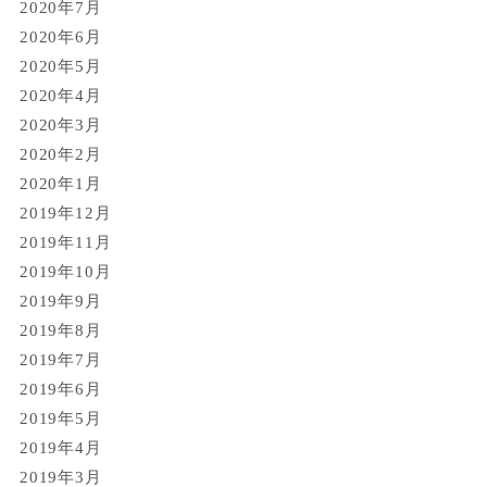
2020年7月
2020年6月
2020年5月
2020年4月
2020年3月
2020年2月
2020年1月
2019年12月
2019年11月
2019年10月
2019年9月
2019年8月
2019年7月
2019年6月
2019年5月
2019年4月
2019年3月