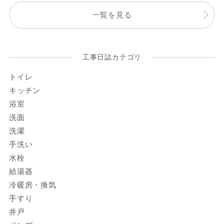
一覧を見る
工事日誌カテゴリ
トイレ
キッチン
浴室
洗面
洗濯
手洗い
水栓
給湯器
冷暖房・換気
手すり
井戸