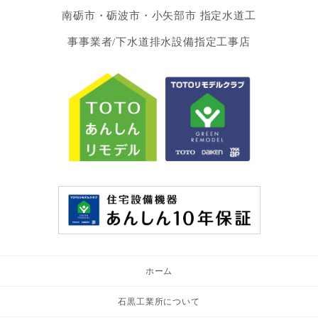
南砺市・砺波市・小矢部市 指定水道工
事事業者/下水道排水設備指定工事店
ホーム
石黒工業所について