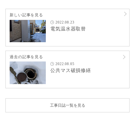
新しい記事を見る
2022.08.23
電気温水器取替
過去の記事を見る
2022.08.05
公共マス破損修繕
工事日誌一覧を見る