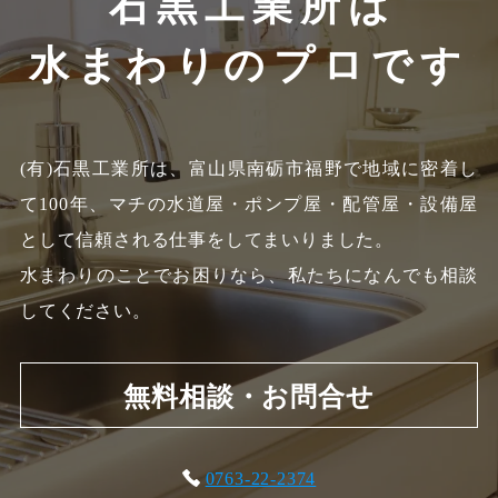
石黒工業所は
水まわりのプロです
(有)石黒工業所は、富山県南砺市福野で地域に密着し
て100年、
マチの水道屋・ポンプ屋・配管屋・設備屋
として信頼される仕事をしてまいりました。
水まわりのことでお困りなら、私たちになんでも相談
してください。
無料相談・お問合せ
0763-22-2374