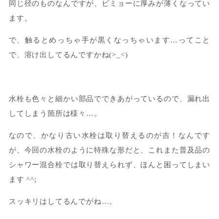
同じ径のものなんですが、ビミョーに厚みが薄くなってい
ます。
で、触るとめっちゃ手が黒くなっちゃいます…ってこと
で、溶け出してるんですかね(>_<)
水栓も色々と細かい部品でできあがっているので、漏れ出
してしまう箇所は様々…。
なので、かなり古い水栓は取り替えるのが吉！なんです
が、今回の水栓のように特殊な形だと、これまた普及品の
シャワー混合栓では取り替えられず、ほんと困ってしまい
ます ^^;
スッキリはしてるんでがね…。