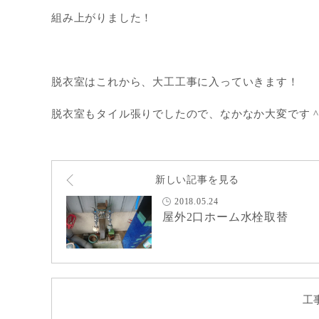
組み上がりました！
脱衣室はこれから、大工工事に入っていきます！
脱衣室もタイル張りでしたので、なかなか大変です ^^
新しい記事を見る
2018.05.24
屋外2口ホーム水栓取替
工