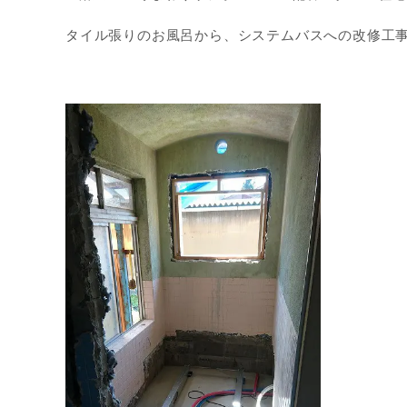
タイル張りのお風呂から、システムバスへの改修工