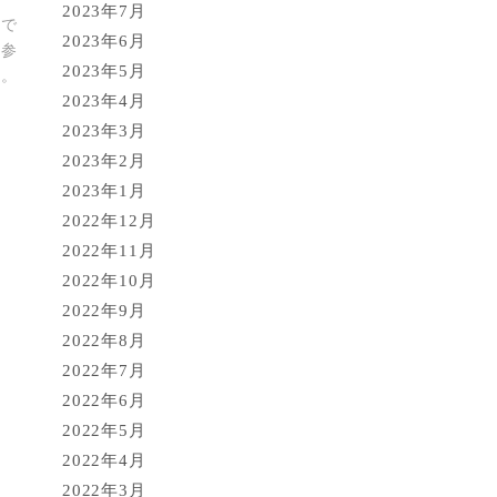
2023年7月
で
2023年6月
て参
2023年5月
…。
2023年4月
2023年3月
2023年2月
2023年1月
2022年12月
2022年11月
2022年10月
2022年9月
2022年8月
2022年7月
2022年6月
2022年5月
2022年4月
2022年3月