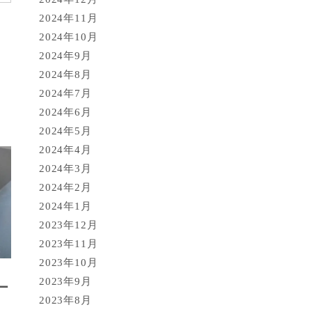
2024年11月
2024年10月
2024年9月
2024年8月
2024年7月
2024年6月
2024年5月
2024年4月
2024年3月
2024年2月
2024年1月
2023年12月
2023年11月
2023年10月
2023年9月
ー
2023年8月