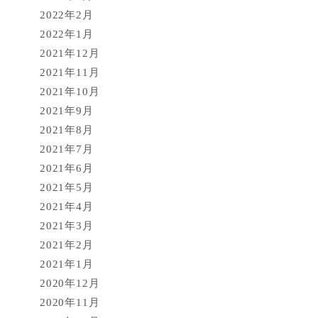
2022年2月
2022年1月
2021年12月
2021年11月
2021年10月
2021年9月
2021年8月
2021年7月
2021年6月
2021年5月
2021年4月
2021年3月
2021年2月
2021年1月
2020年12月
2020年11月