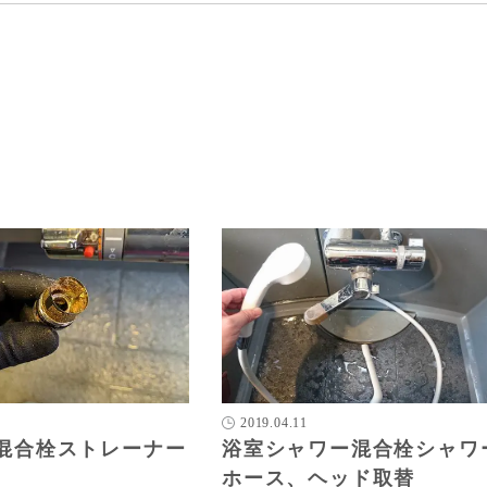
2019.04.11
混合栓ストレーナー
浴室シャワー混合栓シャワ
ホース、ヘッド取替