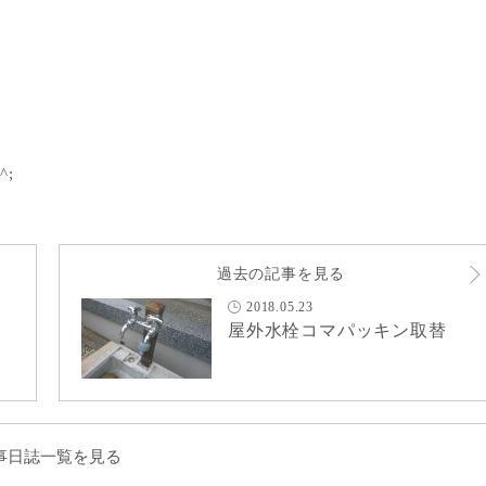
;
過去の記事を見る
2018.05.23
屋外水栓コマパッキン取替
事日誌一覧を見る