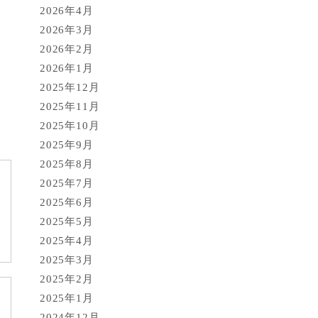
2026年4月
2026年3月
2026年2月
2026年1月
2025年12月
2025年11月
2025年10月
2025年9月
2025年8月
2025年7月
2025年6月
2025年5月
2025年4月
2025年3月
2025年2月
2025年1月
2024年12月