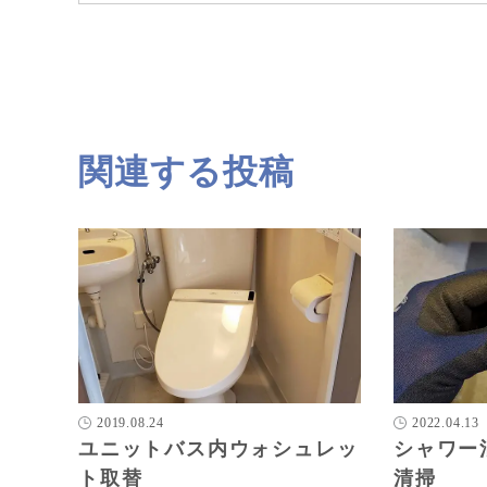
関連する投稿
2019.08.24
2022.04.13
ユニットバス内ウォシュレッ
シャワー
ト取替
清掃