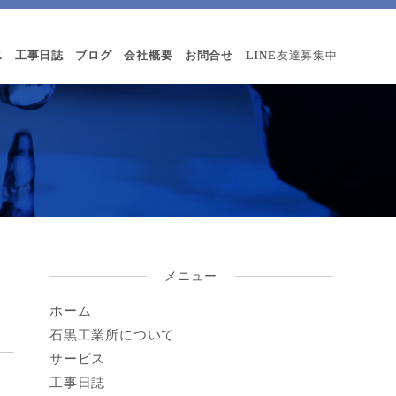
ス
工事日誌
ブログ
会社概要
お問合せ
LINE
友達募集中
メニュー
ホーム
石黒工業所について
サービス
工事日誌