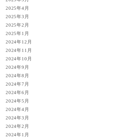
2025年4月
2025年3月
2025年2月
2025年1月
2024年12月
2024年11月
2024年10月
2024年9月
2024年8月
2024年7月
2024年6月
2024年5月
2024年4月
2024年3月
2024年2月
2024年1月