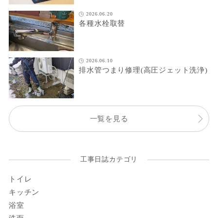
2026.06.20
各種水栓取替
2026.06.10
排水管つまり修理(高圧ジェット洗浄)
一覧を見る
工事日誌カテゴリ
トイレ
キッチン
浴室