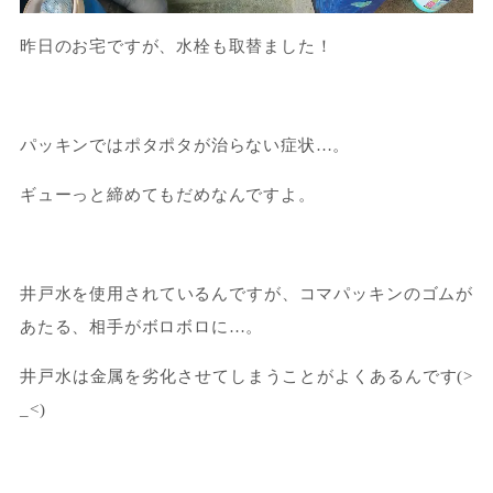
昨日のお宅ですが、水栓も取替ました！
パッキンではポタポタが治らない症状…。
ギューっと締めてもだめなんですよ。
井戸水を使用されているんですが、コマパッキンのゴムが
あたる、相手がボロボロに…。
井戸水は金属を劣化させてしまうことがよくあるんです(>
_<)