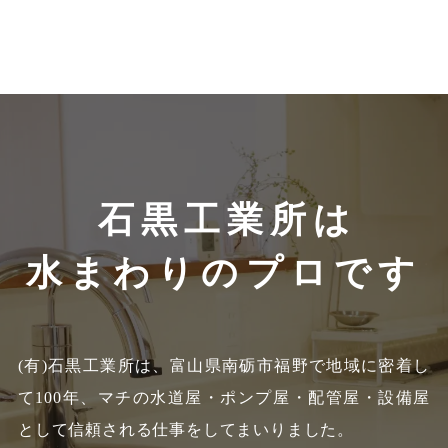
石黒工業所は
水まわりのプロです
(有)石黒工業所は、富山県南砺市福野で地域に密着し
て100年、
マチの水道屋・ポンプ屋・配管屋・設備屋
として信頼される仕事をしてまいりました。