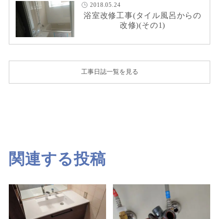
2018.05.24
浴室改修工事(タイル風呂からの
改修)(その1)
工事日誌一覧を見る
関連する投稿