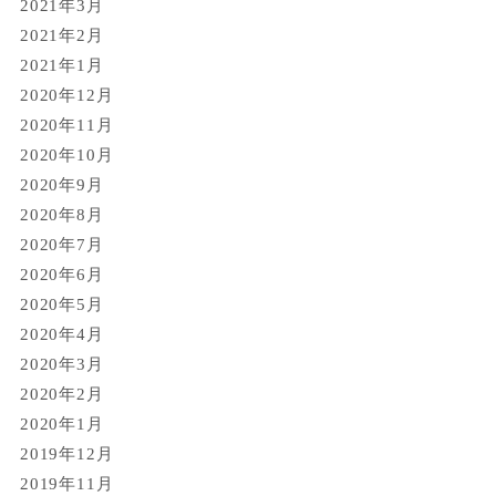
2021年3月
2021年2月
2021年1月
2020年12月
2020年11月
2020年10月
2020年9月
2020年8月
2020年7月
2020年6月
2020年5月
2020年4月
2020年3月
2020年2月
2020年1月
2019年12月
2019年11月