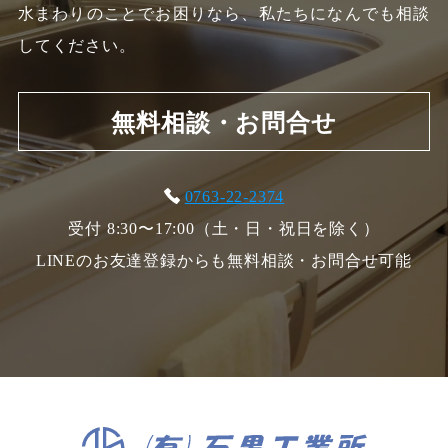
水まわりのことでお困りなら、私たちになんでも相談
してください。
無料相談・お問合せ
0763-22-2374
受付 8:30〜17:00（土・日・祝日を除く）
LINEのお友達登録からも無料相談・お問合せ可能