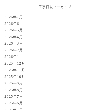
工事日誌アーカイブ
2026年7月
2026年6月
2026年5月
2026年4月
2026年3月
2026年2月
2026年1月
2025年12月
2025年11月
2025年10月
2025年9月
2025年8月
2025年7月
2025年6月
2025年5月