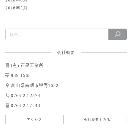
2018年5月
会社概要
(有) 石黒工業所
939-1568
富山県南砺市福野1682
0763-22-2374
0763-22-7243
アクセス
会社概要をみる