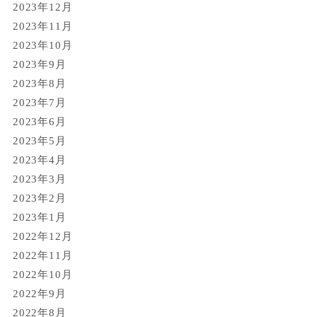
2023年12月
2023年11月
2023年10月
2023年9月
2023年8月
2023年7月
2023年6月
2023年5月
2023年4月
2023年3月
2023年2月
2023年1月
2022年12月
2022年11月
2022年10月
2022年9月
2022年8月