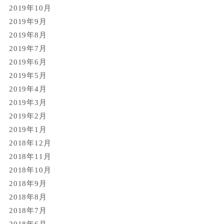
2019年10月
2019年9月
2019年8月
2019年7月
2019年6月
2019年5月
2019年4月
2019年3月
2019年2月
2019年1月
2018年12月
2018年11月
2018年10月
2018年9月
2018年8月
2018年7月
2018年6月