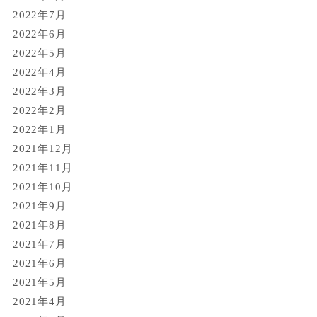
2022年7月
2022年6月
2022年5月
2022年4月
2022年3月
2022年2月
2022年1月
2021年12月
2021年11月
2021年10月
2021年9月
2021年8月
2021年7月
2021年6月
2021年5月
2021年4月