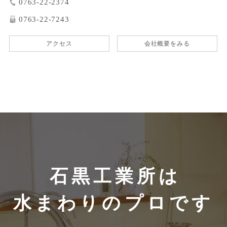
0763-22-2374
0763-22-7243
アクセス
会社概要をみる
石黒工業所は
水まわりのプロです