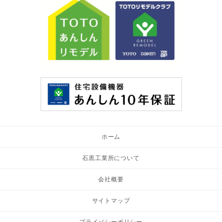
ホーム
石黒工業所について
会社概要
サイトマップ