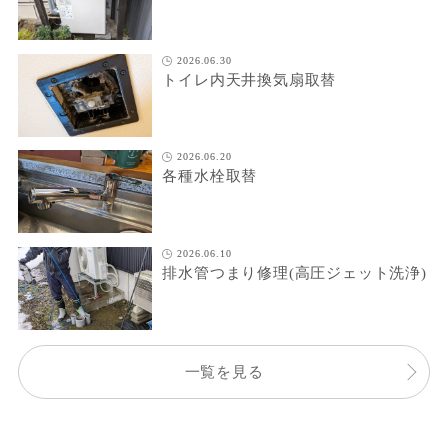
2026.06.30
トイレ内天井換気扇取替
2026.06.20
各種水栓取替
2026.06.10
排水管つまり修理(高圧ジェット洗浄)
一覧を見る