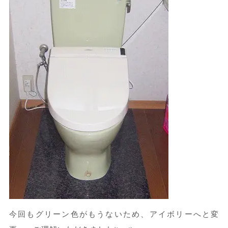
今回もグリーン色がもうないため、アイボリーへと変