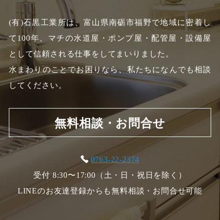
(有)石黒工業所は、富山県南砺市福野で地域に密着し
て100年、
マチの水道屋・ポンプ屋・配管屋・設備屋
として信頼される仕事をしてまいりました。
水まわりのことでお困りなら、私たちになんでも相談
してください。
無料相談・お問合せ
0763-22-2374
受付 8:30〜17:00（土・日・祝日を除く）
LINEのお友達登録からも無料相談・お問合せ可能