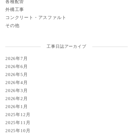
各種配管
外構工事
コンクリート・アスファルト
その他
工事日誌アーカイブ
2026年7月
2026年6月
2026年5月
2026年4月
2026年3月
2026年2月
2026年1月
2025年12月
2025年11月
2025年10月