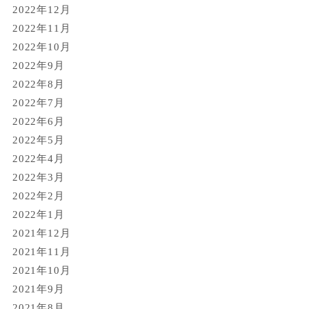
2022年12月
2022年11月
2022年10月
2022年9月
2022年8月
2022年7月
2022年6月
2022年5月
2022年4月
2022年3月
2022年2月
2022年1月
2021年12月
2021年11月
2021年10月
2021年9月
2021年8月