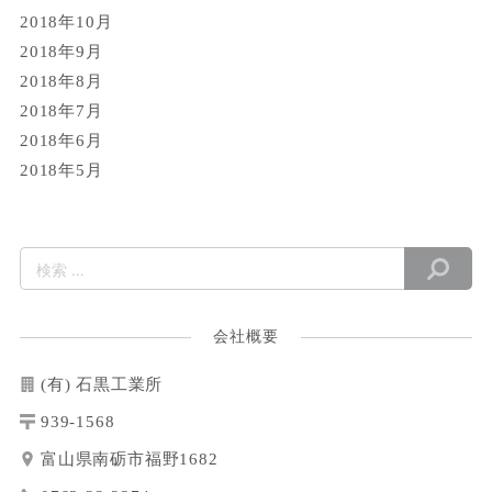
2018年10月
2018年9月
2018年8月
2018年7月
2018年6月
2018年5月
会社概要
(有) 石黒工業所
939-1568
富山県南砺市福野1682