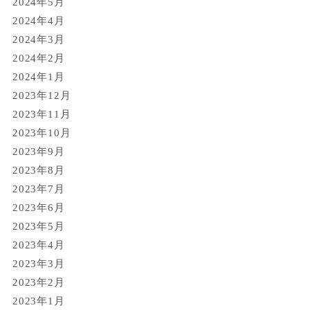
2024年5月
2024年4月
2024年3月
2024年2月
2024年1月
2023年12月
2023年11月
2023年10月
2023年9月
2023年8月
2023年7月
2023年6月
2023年5月
2023年4月
2023年3月
2023年2月
2023年1月