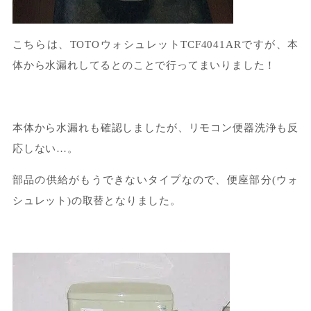
こちらは、TOTOウォシュレットTCF4041ARですが、本
体から水漏れしてるとのことで行ってまいりました！
本体から水漏れも確認しましたが、リモコン便器洗浄も反
応しない…。
部品の供給がもうできないタイプなので、便座部分(ウォ
シュレット)の取替となりました。