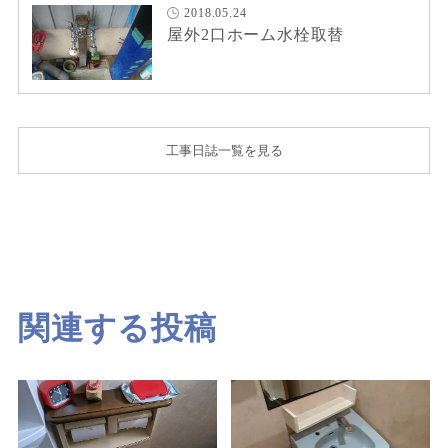
2018.05.24
屋外2口ホーム水栓取替
工事日誌一覧を見る
関連する投稿