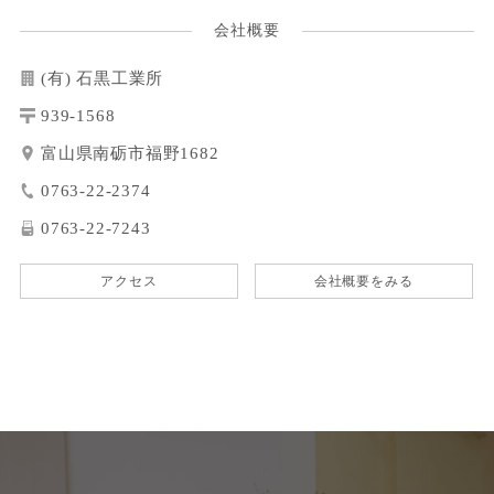
会社概要
(有) 石黒工業所
939-1568
富山県南砺市福野1682
0763-22-2374
0763-22-7243
アクセス
会社概要をみる