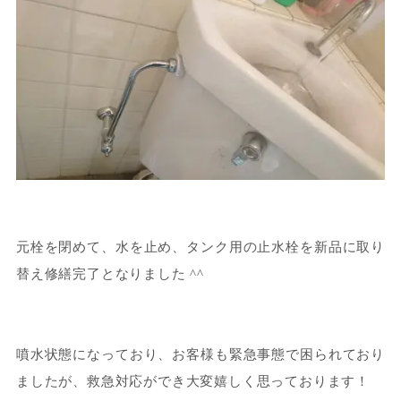
元栓を閉めて、水を止め、タンク用の止水栓を新品に取り
替え修繕完了となりました ^^
噴水状態になっており、お客様も緊急事態で困られており
ましたが、救急対応ができ大変嬉しく思っております！