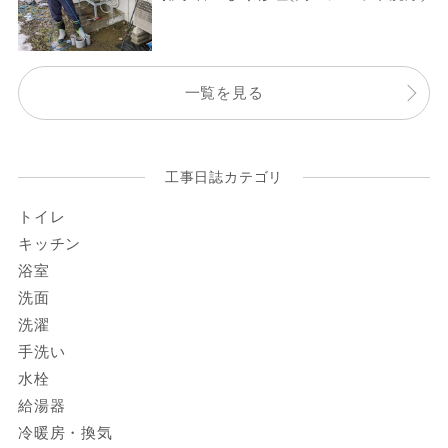
一覧を見る
工事日誌カテゴリ
トイレ
キッチン
浴室
洗面
洗濯
手洗い
水栓
給湯器
冷暖房・換気