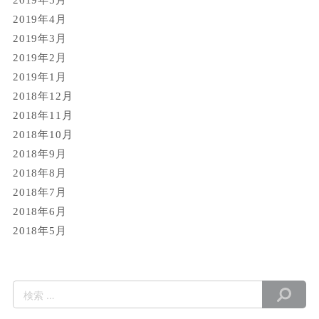
2019年5月
2019年4月
2019年3月
2019年2月
2019年1月
2018年12月
2018年11月
2018年10月
2018年9月
2018年8月
2018年7月
2018年6月
2018年5月