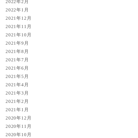
2022年2月
2022年1月
2021年12月
2021年11月
2021年10月
2021年9月
2021年8月
2021年7月
2021年6月
2021年5月
2021年4月
2021年3月
2021年2月
2021年1月
2020年12月
2020年11月
2020年10月