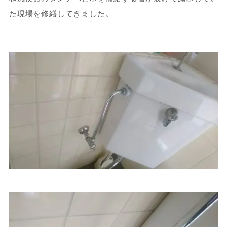
た現場を修繕してきました。