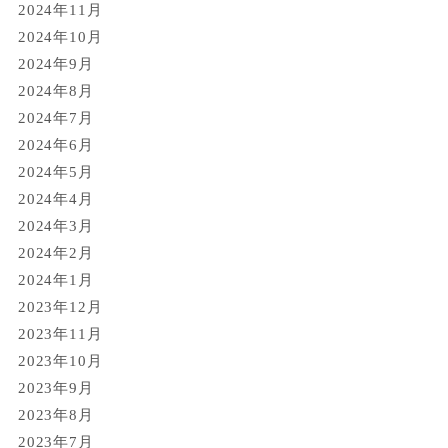
2024年11月
2024年10月
2024年9月
2024年8月
2024年7月
2024年6月
2024年5月
2024年4月
2024年3月
2024年2月
2024年1月
2023年12月
2023年11月
2023年10月
2023年9月
2023年8月
2023年7月