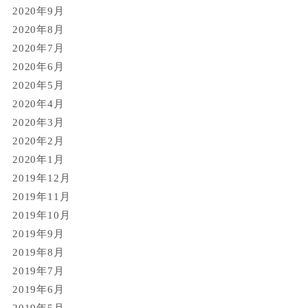
2020年9月
2020年8月
2020年7月
2020年6月
2020年5月
2020年4月
2020年3月
2020年2月
2020年1月
2019年12月
2019年11月
2019年10月
2019年9月
2019年8月
2019年7月
2019年6月