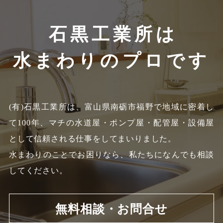
石黒工業所は
水まわりのプロです
(有)石黒工業所は、富山県南砺市福野で地域に密着し
て100年、
マチの水道屋・ポンプ屋・配管屋・設備屋
として信頼される仕事をしてまいりました。
水まわりのことでお困りなら、私たちになんでも相談
してください。
無料相談・お問合せ