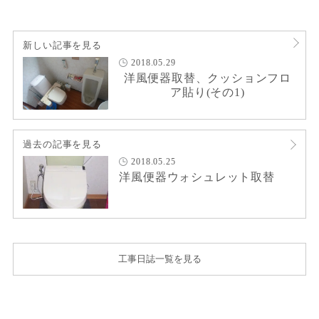
新しい記事を見る
2018.05.29
洋風便器取替、クッションフロ
ア貼り(その1)
過去の記事を見る
2018.05.25
洋風便器ウォシュレット取替
工事日誌一覧を見る