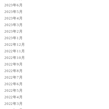
2023年6月
2023年5月
2023年4月
2023年3月
2023年2月
2023年1月
2022年12月
2022年11月
2022年10月
2022年9月
2022年8月
2022年7月
2022年6月
2022年5月
2022年4月
2022年3月