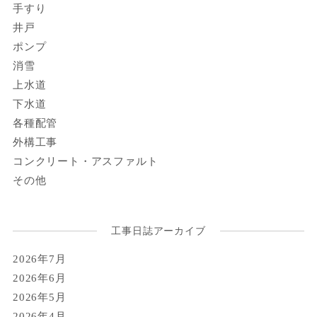
手すり
井戸
ポンプ
消雪
上水道
下水道
各種配管
外構工事
コンクリート・アスファルト
その他
工事日誌アーカイブ
2026年7月
2026年6月
2026年5月
2026年4月