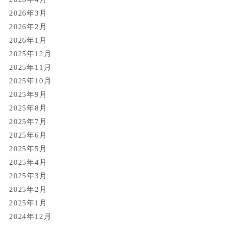
2026年3月
2026年2月
2026年1月
2025年12月
2025年11月
2025年10月
2025年9月
2025年8月
2025年7月
2025年6月
2025年5月
2025年4月
2025年3月
2025年2月
2025年1月
2024年12月