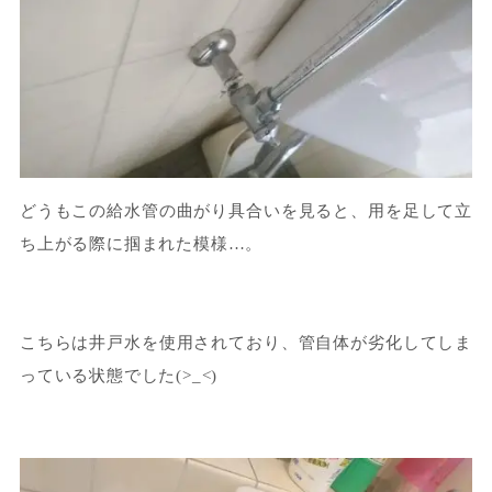
どうもこの給水管の曲がり具合いを見ると、用を足して立
ち上がる際に掴まれた模様…。
こちらは井戸水を使用されており、管自体が劣化してしま
っている状態でした(>_<)