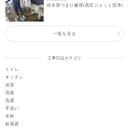
排水管つまり修理(高圧ジェット洗浄)
一覧を見る
工事日誌カテゴリ
トイレ
キッチン
浴室
洗面
洗濯
手洗い
水栓
給湯器