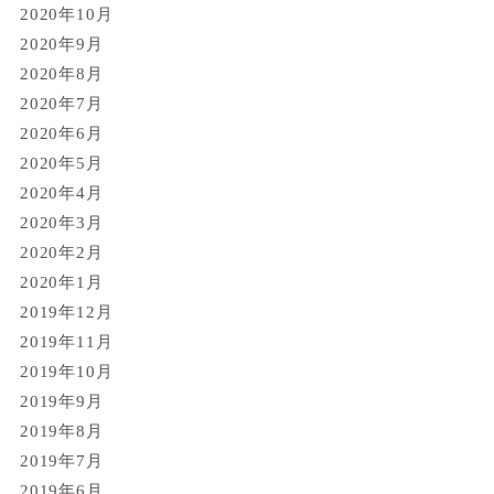
2020年10月
2020年9月
2020年8月
2020年7月
2020年6月
2020年5月
2020年4月
2020年3月
2020年2月
2020年1月
2019年12月
2019年11月
2019年10月
2019年9月
2019年8月
2019年7月
2019年6月