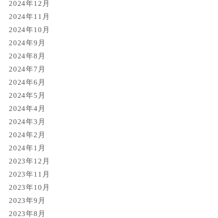
2024年12月
2024年11月
2024年10月
2024年9月
2024年8月
2024年7月
2024年6月
2024年5月
2024年4月
2024年3月
2024年2月
2024年1月
2023年12月
2023年11月
2023年10月
2023年9月
2023年8月