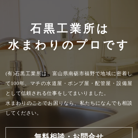
石黒工業所は
水まわりのプロです
(有)石黒工業所は、富山県南砺市福野で地域に密着し
て100年、
マチの水道屋・ポンプ屋・配管屋・設備屋
として信頼される仕事をしてまいりました。
水まわりのことでお困りなら、私たちになんでも相談
してください。
無料相談・お問合せ