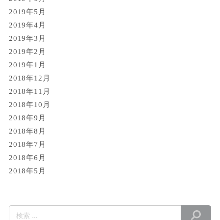
2019年5月
2019年4月
2019年3月
2019年2月
2019年1月
2018年12月
2018年11月
2018年10月
2018年9月
2018年8月
2018年7月
2018年6月
2018年5月