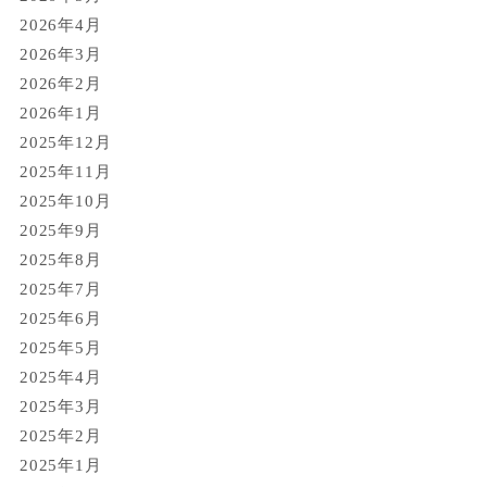
2026年4月
2026年3月
2026年2月
2026年1月
2025年12月
2025年11月
2025年10月
2025年9月
2025年8月
2025年7月
2025年6月
2025年5月
2025年4月
2025年3月
2025年2月
2025年1月