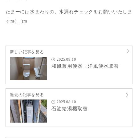
たまーには水まわりの、水漏れチェックをお願いいたしま
すm(__)m
新しい記事を見る
2025.09.10
和風兼用便器→洋風便器取替
過去の記事を見る
2025.08.10
石油給湯機取替