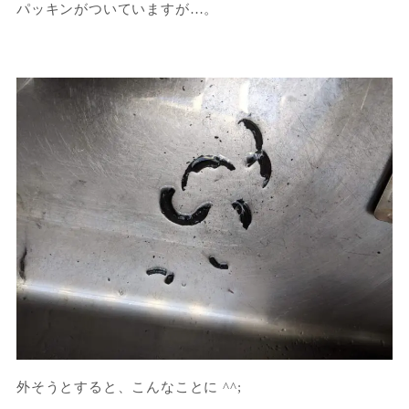
パッキンがついていますが…。
外そうとすると、こんなことに ^^;