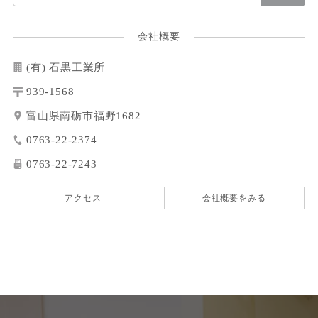
会社概要
(有) 石黒工業所
939-1568
富山県南砺市福野1682
0763-22-2374
0763-22-7243
アクセス
会社概要をみる