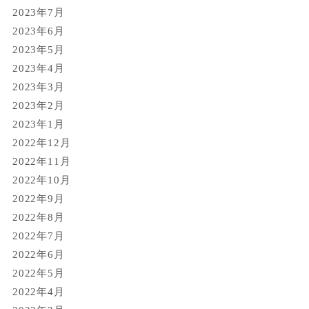
2023年7月
2023年6月
2023年5月
2023年4月
2023年3月
2023年2月
2023年1月
2022年12月
2022年11月
2022年10月
2022年9月
2022年8月
2022年7月
2022年6月
2022年5月
2022年4月