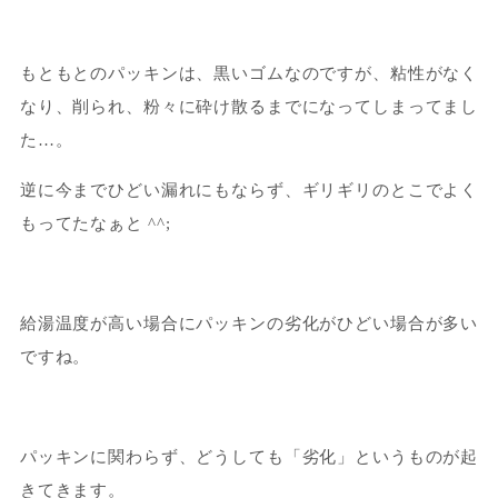
もともとのパッキンは、黒いゴムなのですが、粘性がなく
なり、削られ、粉々に砕け散るまでになってしまってまし
た…。
逆に今までひどい漏れにもならず、ギリギリのとこでよく
もってたなぁと ^^;
給湯温度が高い場合にパッキンの劣化がひどい場合が多い
ですね。
パッキンに関わらず、どうしても「劣化」というものが起
きてきます。