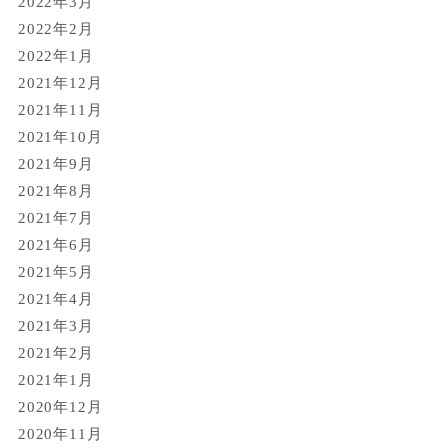
2022年3月
2022年2月
2022年1月
2021年12月
2021年11月
2021年10月
2021年9月
2021年8月
2021年7月
2021年6月
2021年5月
2021年4月
2021年3月
2021年2月
2021年1月
2020年12月
2020年11月