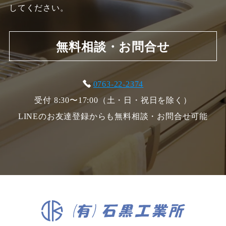
してください。
無料相談・お問合せ
0763-22-2374
受付 8:30〜17:00（土・日・祝日を除く）
LINEのお友達登録からも無料相談・お問合せ可能