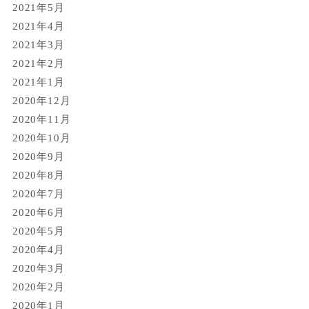
2021年5月
2021年4月
2021年3月
2021年2月
2021年1月
2020年12月
2020年11月
2020年10月
2020年9月
2020年8月
2020年7月
2020年6月
2020年5月
2020年4月
2020年3月
2020年2月
2020年1月