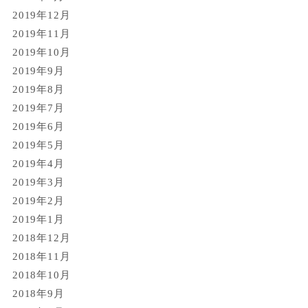
2019年12月
2019年11月
2019年10月
2019年9月
2019年8月
2019年7月
2019年6月
2019年5月
2019年4月
2019年3月
2019年2月
2019年1月
2018年12月
2018年11月
2018年10月
2018年9月