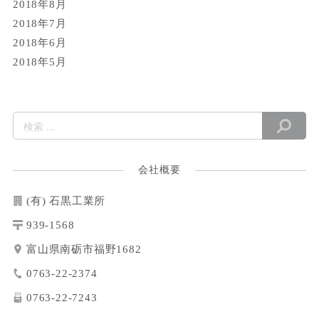
2018年8月
2018年7月
2018年6月
2018年5月
会社概要
(有) 石黒工業所
939-1568
富山県南砺市福野1682
0763-22-2374
0763-22-7243