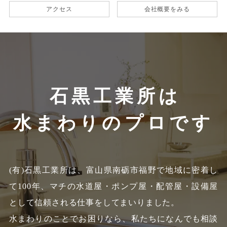
アクセス
会社概要をみる
石黒工業所は
水まわりのプロです
(有)石黒工業所は、富山県南砺市福野で地域に密着し
て100年、
マチの水道屋・ポンプ屋・配管屋・設備屋
として信頼される仕事をしてまいりました。
水まわりのことでお困りなら、私たちになんでも相談