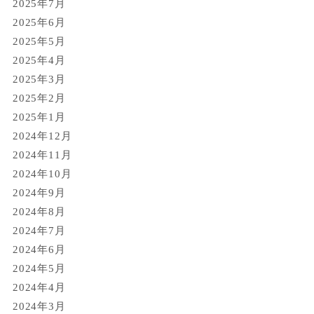
2025年7月
2025年6月
2025年5月
2025年4月
2025年3月
2025年2月
2025年1月
2024年12月
2024年11月
2024年10月
2024年9月
2024年8月
2024年7月
2024年6月
2024年5月
2024年4月
2024年3月