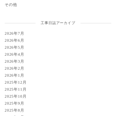
その他
工事日誌アーカイブ
2026年7月
2026年6月
2026年5月
2026年4月
2026年3月
2026年2月
2026年1月
2025年12月
2025年11月
2025年10月
2025年9月
2025年8月