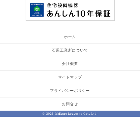
ホーム
石黒工業所について
会社概要
サイトマップ
プライバシーポリシー
お問合せ
© 2026 Ishikuro kogyosho Co., Ltd.