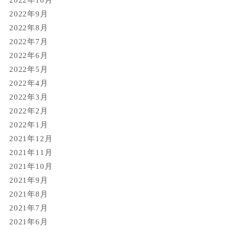
2022年9月
2022年8月
2022年7月
2022年6月
2022年5月
2022年4月
2022年3月
2022年2月
2022年1月
2021年12月
2021年11月
2021年10月
2021年9月
2021年8月
2021年7月
2021年6月