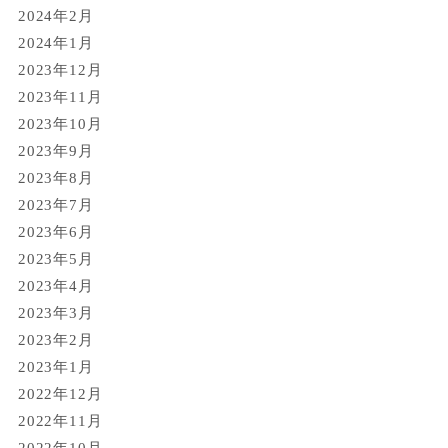
2024年2月
2024年1月
2023年12月
2023年11月
2023年10月
2023年9月
2023年8月
2023年7月
2023年6月
2023年5月
2023年4月
2023年3月
2023年2月
2023年1月
2022年12月
2022年11月
2022年10月