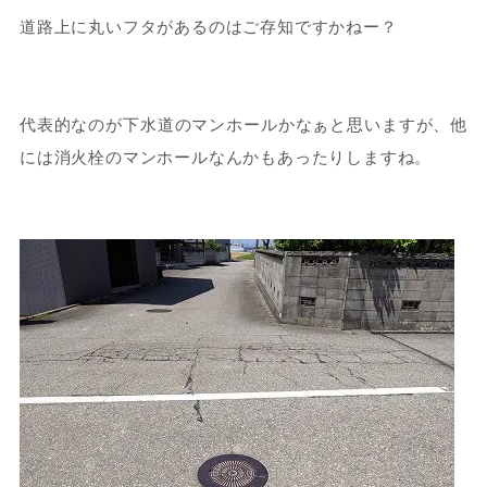
道路上に丸いフタがあるのはご存知ですかねー？
代表的なのが下水道のマンホールかなぁと思いますが、他
には消火栓のマンホールなんかもあったりしますね。