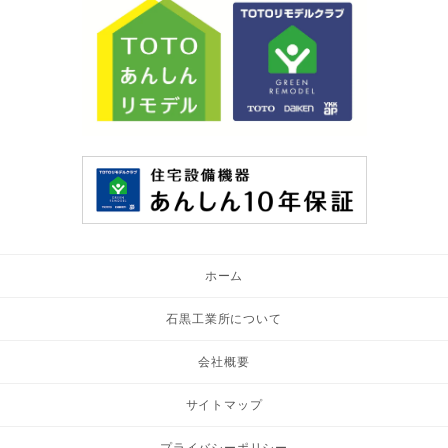
ホーム
石黒工業所について
会社概要
サイトマップ