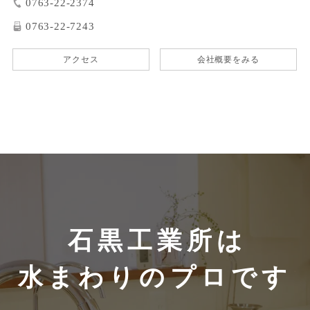
0763-22-2374
0763-22-7243
アクセス
会社概要をみる
石黒工業所は
水まわりのプロです