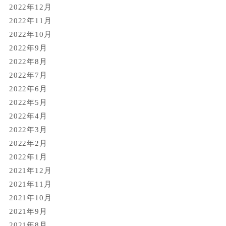
2022年12月
2022年11月
2022年10月
2022年9月
2022年8月
2022年7月
2022年6月
2022年5月
2022年4月
2022年3月
2022年2月
2022年1月
2021年12月
2021年11月
2021年10月
2021年9月
2021年8月