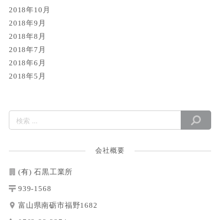
2018年10月
2018年9月
2018年8月
2018年7月
2018年6月
2018年5月
会社概要
(有) 石黒工業所
939-1568
富山県南砺市福野1682