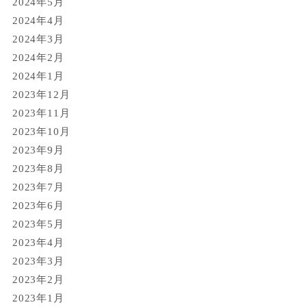
2024年5月
2024年4月
2024年3月
2024年2月
2024年1月
2023年12月
2023年11月
2023年10月
2023年9月
2023年8月
2023年7月
2023年6月
2023年5月
2023年4月
2023年3月
2023年2月
2023年1月