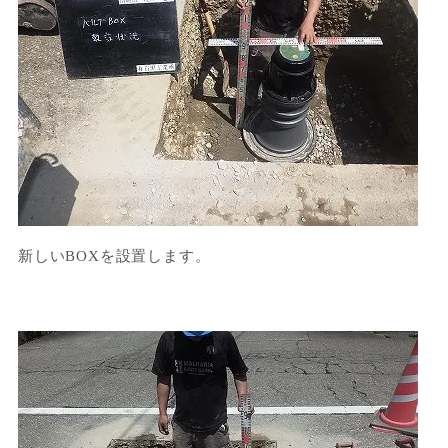
新しいBOXを設置します。