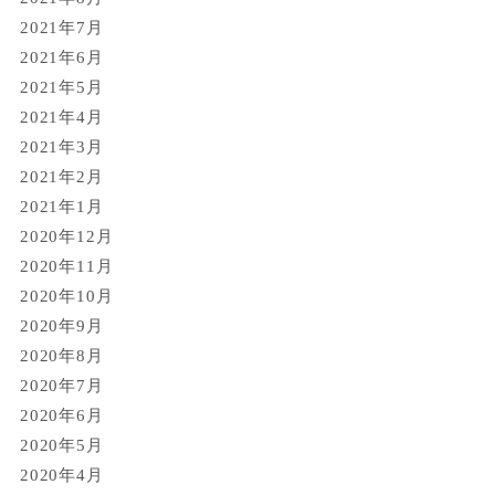
2021年7月
2021年6月
2021年5月
2021年4月
2021年3月
2021年2月
2021年1月
2020年12月
2020年11月
2020年10月
2020年9月
2020年8月
2020年7月
2020年6月
2020年5月
2020年4月