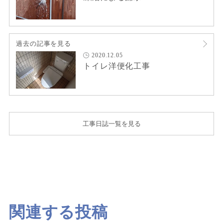
過去の記事を見る
2020.12.05
トイレ洋便化工事
工事日誌一覧を見る
関連する投稿