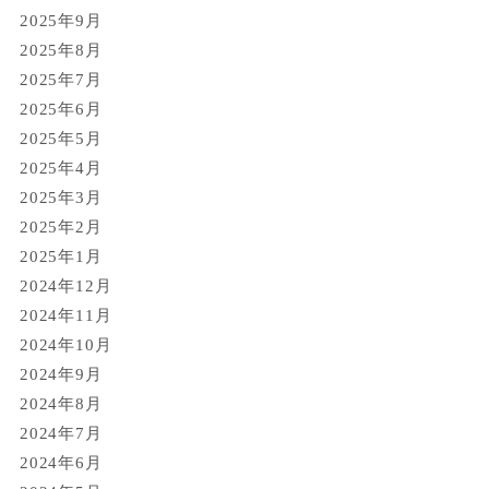
2025年9月
2025年8月
2025年7月
2025年6月
2025年5月
2025年4月
2025年3月
2025年2月
2025年1月
2024年12月
2024年11月
2024年10月
2024年9月
2024年8月
2024年7月
2024年6月