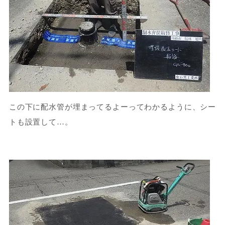
この下に配水管が埋まってるよーってわかるように、シー
トも設置して…。