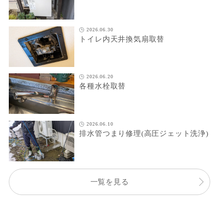
2026.06.30
トイレ内天井換気扇取替
2026.06.20
各種水栓取替
2026.06.10
排水管つまり修理(高圧ジェット洗浄)
一覧を見る