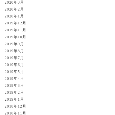
2020年3月
2020年2月
2020年1月
2019年12月
2019年11月
2019年10月
2019年9月
2019年8月
2019年7月
2019年6月
2019年5月
2019年4月
2019年3月
2019年2月
2019年1月
2018年12月
2018年11月