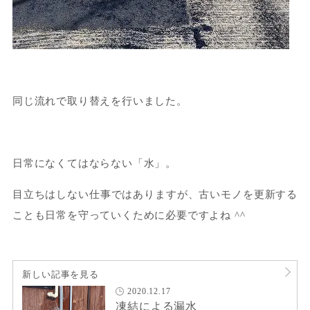
同じ流れで取り替えを行いました。
日常になくてはならない「水」。
目立ちはしない仕事ではありますが、古いモノを更新する
ことも日常を守っていくために必要ですよね ^^
新しい記事を見る
2020.12.17
凍結による漏水