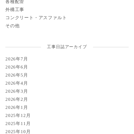
各種配管
外構工事
コンクリート・アスファルト
その他
工事日誌アーカイブ
2026年7月
2026年6月
2026年5月
2026年4月
2026年3月
2026年2月
2026年1月
2025年12月
2025年11月
2025年10月