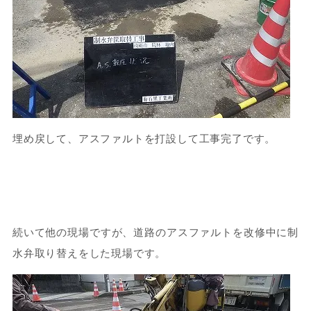
埋め戻して、アスファルトを打設して工事完了です。
続いて他の現場ですが、道路のアスファルトを改修中に制
水弁取り替えをした現場です。