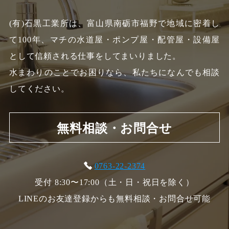
(有)石黒工業所は、富山県南砺市福野で地域に密着し
て100年、
マチの水道屋・ポンプ屋・配管屋・設備屋
として信頼される仕事をしてまいりました。
水まわりのことでお困りなら、私たちになんでも相談
してください。
無料相談・お問合せ
0763-22-2374
受付 8:30〜17:00（土・日・祝日を除く）
LINEのお友達登録からも無料相談・お問合せ可能