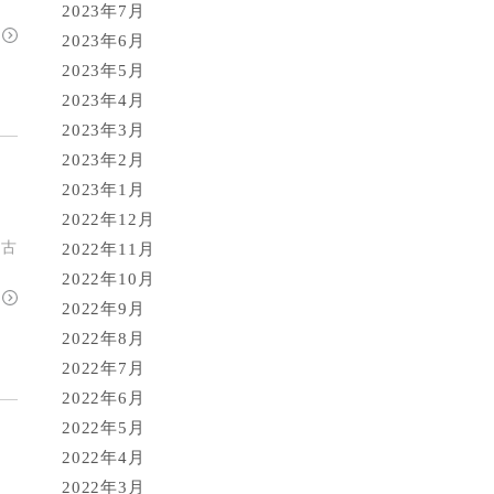
2023年7月
2023年6月
2023年5月
2023年4月
2023年3月
2023年2月
2023年1月
2022年12月
構古
2022年11月
2022年10月
2022年9月
2022年8月
2022年7月
2022年6月
2022年5月
2022年4月
2022年3月