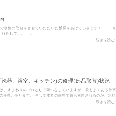
替
所で水栓の取替をさせていただいた模様をあげていきます！ 
 取外して…。 …
手洗器、浴室、キッチン)の修理(部品取替)状況
は、水まわりのプロとして商いをしていますが、最もよくある仕
の修理があります。 そして水栓の修理で最も依頼されるのが、水栓