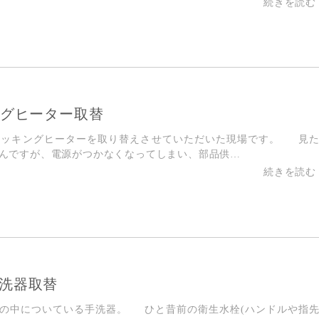
ングヒーター取替
クッキングヒーターを取り替えさせていただいた現場です。 見
んですが、電源がつかなくなってしまい、部品供…
洗器取替
の中についている手洗器。 ひと昔前の衛生水栓(ハンドルや指