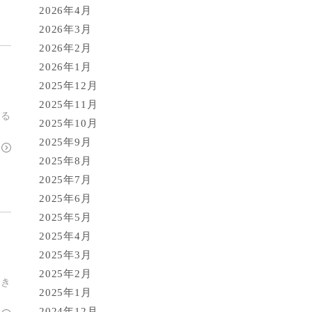
2026年4月
2026年3月
2026年2月
2026年1月
2025年12月
2025年11月
いる
2025年10月
2025年9月
2025年8月
2025年7月
2025年6月
2025年5月
2025年4月
2025年3月
2025年2月
でき
2025年1月
2024年12月