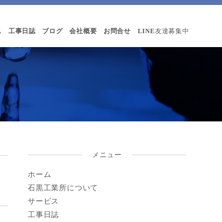
ス
工事日誌
ブログ
会社概要
お問合せ
LINE
友達募集中
メニュー
ホーム
石黒工業所について
サービス
工事日誌