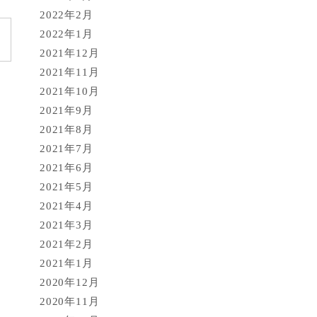
2022年2月
2022年1月
2021年12月
2021年11月
2021年10月
2021年9月
2021年8月
2021年7月
2021年6月
2021年5月
2021年4月
2021年3月
2021年2月
2021年1月
2020年12月
2020年11月